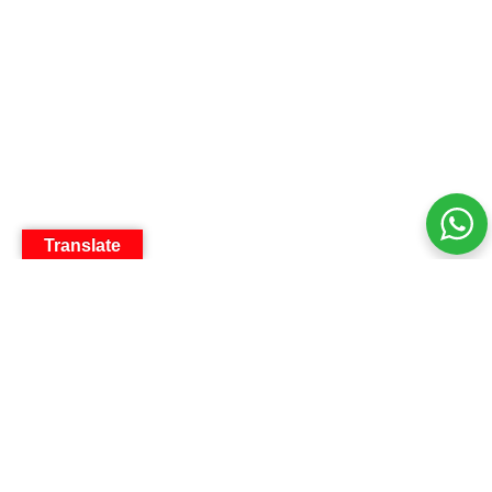
Translate