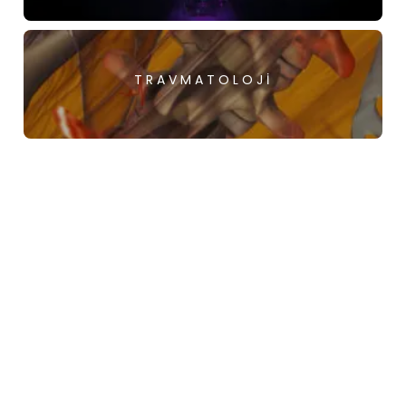
TRAVMATOLOJI