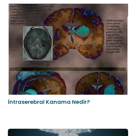
İntraserebral Kanama Nedir?