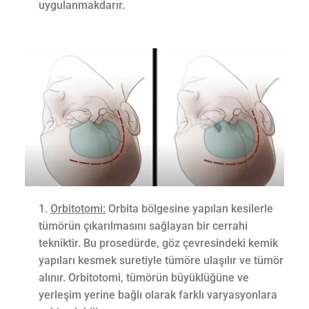
uygulanmakdarır.
Orbitotomi:
Orbita bölgesine yapılan kesilerle
tümörün çıkarılmasını sağlayan bir cerrahi
tekniktir. Bu prosedürde, göz çevresindeki kemik
yapıları kesmek suretiyle tümöre ulaşılır ve tümör
alınır. Orbitotomi, tümörün büyüklüğüne ve
yerleşim yerine bağlı olarak farklı varyasyonlara