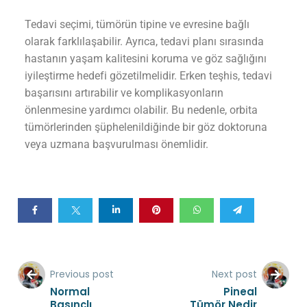
Tedavi seçimi, tümörün tipine ve evresine bağlı
olarak farklılaşabilir. Ayrıca, tedavi planı sırasında
hastanın yaşam kalitesini koruma ve göz sağlığını
iyileştirme hedefi gözetilmelidir. Erken teşhis, tedavi
başarısını artırabilir ve komplikasyonların
önlenmesine yardımcı olabilir. Bu nedenle, orbita
tümörlerinden şüphelenildiğinde bir göz doktoruna
veya uzmana başvurulması önemlidir.
Previous post
Next post
Normal
Pineal
Basınçlı
Tümör Nedir