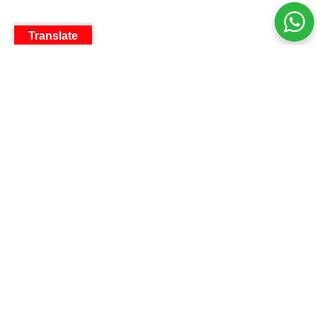
Translate