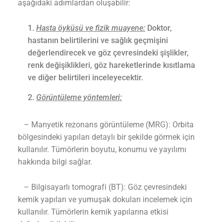
aşağıdaki adımlardan oluşabilir:
Hasta öyküsü ve fizik muayene:
Doktor,
hastanın belirtilerini ve sağlık geçmişini
değerlendirecek ve göz çevresindeki şişlikler,
renk değişiklikleri, göz hareketlerinde kısıtlama
ve diğer belirtileri inceleyecektir.
Görüntüleme yöntemleri:
– Manyetik rezonans görüntüleme (MRG): Orbita
bölgesindeki yapıları detaylı bir şekilde görmek için
kullanılır. Tümörlerin boyutu, konumu ve yayılımı
hakkında bilgi sağlar.
– Bilgisayarlı tomografi (BT): Göz çevresindeki
kemik yapıları ve yumuşak dokuları incelemek için
kullanılır. Tümörlerin kemik yapılarına etkisi