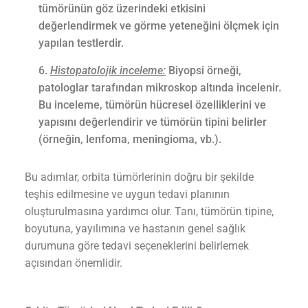
tümörünün göz üzerindeki etkisini
değerlendirmek ve görme yeteneğini ölçmek için
yapılan testlerdir.
Histopatolojik inceleme:
Biyopsi örneği,
patologlar tarafından mikroskop altında incelenir.
Bu inceleme, tümörün hücresel özelliklerini ve
yapısını değerlendirir ve tümörün tipini belirler
(örneğin, lenfoma, meningioma, vb.).
Bu adımlar, orbita tümörlerinin doğru bir şekilde
teşhis edilmesine ve uygun tedavi planının
oluşturulmasına yardımcı olur. Tanı, tümörün tipine,
boyutuna, yayılımına ve hastanın genel sağlık
durumuna göre tedavi seçeneklerini belirlemek
açısından önemlidir.