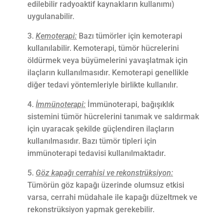
edilebilir radyoaktif kaynakların kullanımı)
uygulanabilir.
Kemoterapi:
Bazı tümörler için kemoterapi
kullanılabilir. Kemoterapi, tümör hücrelerini
öldürmek veya büyümelerini yavaşlatmak için
ilaçların kullanılmasıdır. Kemoterapi genellikle
diğer tedavi yöntemleriyle birlikte kullanılır.
İmmünoterapi:
İmmünoterapi, bağışıklık
sistemini tümör hücrelerini tanımak ve saldırmak
için uyaracak şekilde güçlendiren ilaçların
kullanılmasıdır. Bazı tümör tipleri için
immünoterapi tedavisi kullanılmaktadır.
Göz kapağı cerrahisi ve rekonstrüksiyon:
Tümörün göz kapağı üzerinde olumsuz etkisi
varsa, cerrahi müdahale ile kapağı düzeltmek ve
rekonstrüksiyon yapmak gerekebilir.