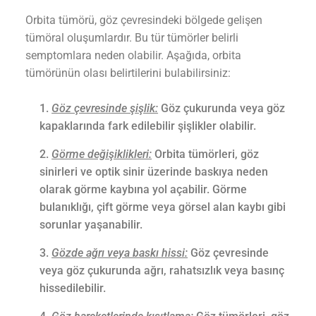
Orbita tümörü, göz çevresindeki bölgede gelişen
tümöral oluşumlardır. Bu tür tümörler belirli
semptomlara neden olabilir. Aşağıda, orbita
tümörünün olası belirtilerini bulabilirsiniz:
Göz çevresinde şişlik:
Göz çukurunda veya göz
kapaklarında fark edilebilir şişlikler olabilir.
Görme değişiklikleri:
Orbita tümörleri, göz
sinirleri ve optik sinir üzerinde baskıya neden
olarak görme kaybına yol açabilir. Görme
bulanıklığı, çift görme veya görsel alan kaybı gibi
sorunlar yaşanabilir.
Gözde ağrı veya baskı hissi:
Göz çevresinde
veya göz çukurunda ağrı, rahatsızlık veya basınç
hissedilebilir.