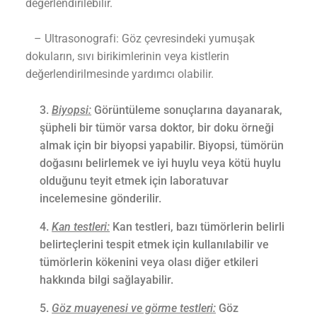
değerlendirilebilir.
– Ultrasonografi: Göz çevresindeki yumuşak
dokuların, sıvı birikimlerinin veya kistlerin
değerlendirilmesinde yardımcı olabilir.
Biyopsi:
Görüntüleme sonuçlarına dayanarak,
şüpheli bir tümör varsa doktor, bir doku örneği
almak için bir biyopsi yapabilir. Biyopsi, tümörün
doğasını belirlemek ve iyi huylu veya kötü huylu
olduğunu teyit etmek için laboratuvar
incelemesine gönderilir.
Kan testleri:
Kan testleri, bazı tümörlerin belirli
belirteçlerini tespit etmek için kullanılabilir ve
tümörlerin kökenini veya olası diğer etkileri
hakkında bilgi sağlayabilir.
Göz muayenesi ve görme testleri:
Göz