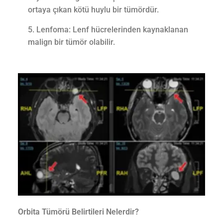
ortaya çıkan kötü huylu bir tümördür.
Lenfoma: Lenf hücrelerinden kaynaklanan
malign bir tümör olabilir.
Orbita Tümörü Belirtileri Nelerdir?