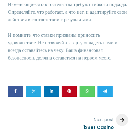
Изменяющиеся обстоятельства требуют гибкого подхода.
Определяйте, что работает, а что нет, и адаптируйте свои
действия в соответствии с результатами.
И помните, что ставки призваны приносить
удовольствие. Не позволяйте азарту овладеть вами и
всегда оставайтесь на чеку. Ваша финансовая
безопасность должна оставаться на первом месте.
Next post
1xBet Casino