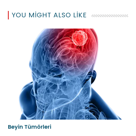
YOU MIGHT ALSO LIKE
Beyin Tümörleri