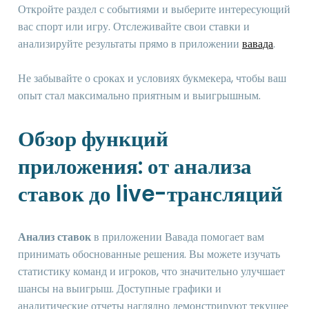
Откройте раздел с событиями и выберите интересующий
вас спорт или игру. Отслеживайте свои ставки и
анализируйте результаты прямо в приложении
вавада
.
Не забывайте о сроках и условиях букмекера, чтобы ваш
опыт стал максимально приятным и выигрышным.
Обзор функций
приложения: от анализа
ставок до live-трансляций
Анализ ставок
в приложении Вавада помогает вам
принимать обоснованные решения. Вы можете изучать
статистику команд и игроков, что значительно улучшает
шансы на выигрыш. Доступные графики и
аналитические отчеты наглядно демонстрируют текущее