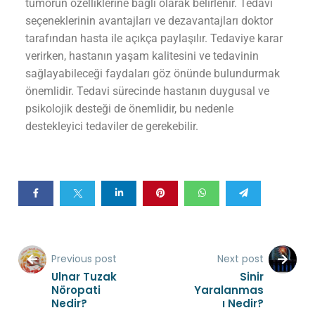
tümörün özelliklerine bağlı olarak belirlenir. Tedavi
seçeneklerinin avantajları ve dezavantajları doktor
tarafından hasta ile açıkça paylaşılır. Tedaviye karar
verirken, hastanın yaşam kalitesini ve tedavinin
sağlayabileceği faydaları göz önünde bulundurmak
önemlidir. Tedavi sürecinde hastanın duygusal ve
psikolojik desteği de önemlidir, bu nedenle
destekleyici tedaviler de gerekebilir.
Previous post
Next post
Ulnar Tuzak
Sinir
Nöropati
Yaralanmas
Nedir?
ı Nedir?