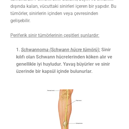
dışında kalan, vücuttaki sinirleri içeren bir yapıdır. Bu
tümörler, sinirlerin içinden veya çevresinden
gelişebilir.
Periferik sinir tümörlerinin çeşitleri şunlardır:
Schwannoma (Schwann hücre tümörü):
Sinir
kılıfı olan Schwann hücrelerinden köken alır ve
genellikle iyi huyludur. Yavaş büyürler ve sinir
üzerinde bir kapsül içinde bulunurlar.