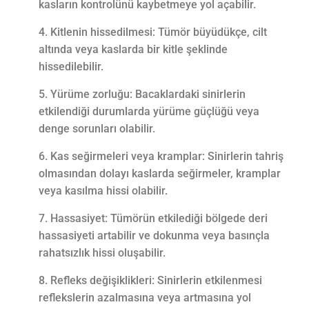
kasların kontrolünü kaybetmeye yol açabilir.
Kitlenin hissedilmesi: Tümör büyüdükçe, cilt
altında veya kaslarda bir kitle şeklinde
hissedilebilir.
Yürüme zorluğu: Bacaklardaki sinirlerin
etkilendiği durumlarda yürüme güçlüğü veya
denge sorunları olabilir.
Kas seğirmeleri veya kramplar: Sinirlerin tahriş
olmasından dolayı kaslarda seğirmeler, kramplar
veya kasılma hissi olabilir.
Hassasiyet: Tümörün etkilediği bölgede deri
hassasiyeti artabilir ve dokunma veya basınçla
rahatsızlık hissi oluşabilir.
Refleks değişiklikleri: Sinirlerin etkilenmesi
reflekslerin azalmasına veya artmasına yol