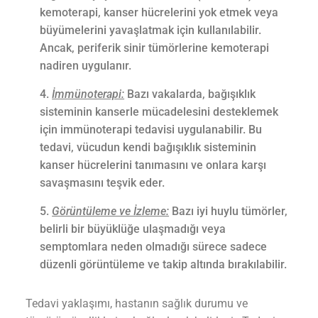
kemoterapi, kanser hücrelerini yok etmek veya
büyümelerini yavaşlatmak için kullanılabilir.
Ancak, periferik sinir tümörlerine kemoterapi
nadiren uygulanır.
İmmünoterapi:
Bazı vakalarda, bağışıklık
sisteminin kanserle mücadelesini desteklemek
için immünoterapi tedavisi uygulanabilir. Bu
tedavi, vücudun kendi bağışıklık sisteminin
kanser hücrelerini tanımasını ve onlara karşı
savaşmasını teşvik eder.
Görüntüleme ve İzleme:
Bazı iyi huylu tümörler,
belirli bir büyüklüğe ulaşmadığı veya
semptomlara neden olmadığı sürece sadece
düzenli görüntüleme ve takip altında bırakılabilir.
Tedavi yaklaşımı, hastanın sağlık durumu ve