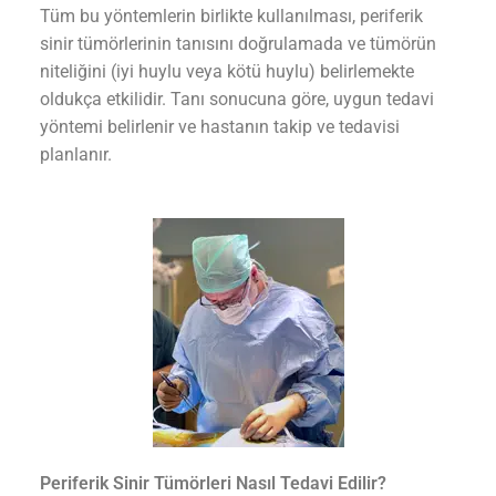
Tüm bu yöntemlerin birlikte kullanılması, periferik
sinir tümörlerinin tanısını doğrulamada ve tümörün
niteliğini (iyi huylu veya kötü huylu) belirlemekte
oldukça etkilidir. Tanı sonucuna göre, uygun tedavi
yöntemi belirlenir ve hastanın takip ve tedavisi
planlanır.
Periferik Sinir Tümörleri Nasıl Tedavi Edilir?