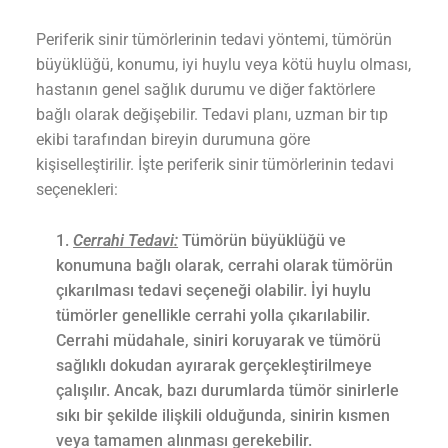
Periferik sinir tümörlerinin tedavi yöntemi, tümörün
büyüklüğü, konumu, iyi huylu veya kötü huylu olması,
hastanın genel sağlık durumu ve diğer faktörlere
bağlı olarak değişebilir. Tedavi planı, uzman bir tıp
ekibi tarafından bireyin durumuna göre
kişiselleştirilir. İşte periferik sinir tümörlerinin tedavi
seçenekleri:
Cerrahi Tedavi:
Tümörün büyüklüğü ve
konumuna bağlı olarak, cerrahi olarak tümörün
çıkarılması tedavi seçeneği olabilir. İyi huylu
tümörler genellikle cerrahi yolla çıkarılabilir.
Cerrahi müdahale, siniri koruyarak ve tümörü
sağlıklı dokudan ayırarak gerçekleştirilmeye
çalışılır. Ancak, bazı durumlarda tümör sinirlerle
sıkı bir şekilde ilişkili olduğunda, sinirin kısmen
veya tamamen alınması gerekebilir.