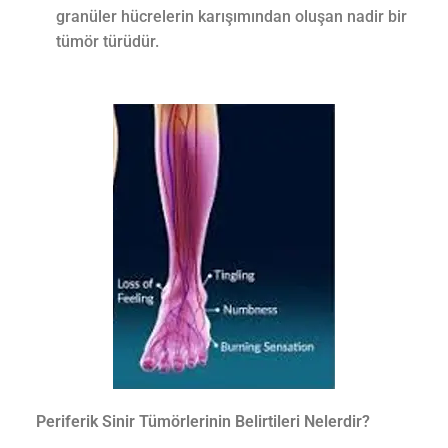
granüler hücrelerin karışımından oluşan nadir bir
tümör türüdür.
Periferik Sinir Tümörlerinin Belirtileri Nelerdir?