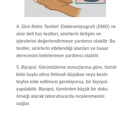
Sinir İletim Testleri:
Elektromiyografi (EMG) ve
sinir ileti hızı testleri, sinirlerin iletişim ve
işlevlerini değerlendirmeye yardımcı olabilir. Bu
testler, sinirlerin etkilendiği alanları ve hasar
derecesini belirlemeye yardımcı olabilir.
Biyopsi:
Görüntüleme sonuçlarına göre, tümör
kötü huylu olma ihtimali düşükse veya kesin
teşhis elde edilmesi gerekiyorsa, bir biyopsi
yapılabilir. Biyopsi, tümörden küçük bir doku
örneği alarak laboratuvarda incelenmesini
sağlar.