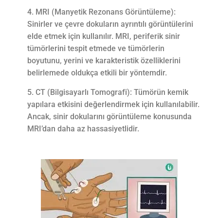
MRI (Manyetik Rezonans Görüntüleme):
Sinirler ve çevre dokuların ayrıntılı görüntülerini
elde etmek için kullanılır. MRI, periferik sinir
tümörlerini tespit etmede ve tümörlerin
boyutunu, yerini ve karakteristik özelliklerini
belirlemede oldukça etkili bir yöntemdir.
CT (Bilgisayarlı Tomografi): Tümörün kemik
yapılara etkisini değerlendirmek için kullanılabilir.
Ancak, sinir dokularını görüntüleme konusunda
MRI’dan daha az hassasiyetlidir.