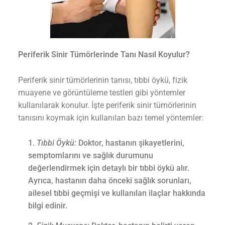
Periferik Sinir Tümörlerinde Tanı Nasıl Koyulur?
Periferik sinir tümörlerinin tanısı, tıbbi öykü, fizik
muayene ve görüntüleme testleri gibi yöntemler
kullanılarak konulur. İşte periferik sinir tümörlerinin
tanısını koymak için kullanılan bazı temel yöntemler:
Tıbbi Öykü:
Doktor, hastanın şikayetlerini,
semptomlarını ve sağlık durumunu
değerlendirmek için detaylı bir tıbbi öykü alır.
Ayrıca, hastanın daha önceki sağlık sorunları,
ailesel tıbbi geçmişi ve kullanılan ilaçlar hakkında
bilgi edinir.