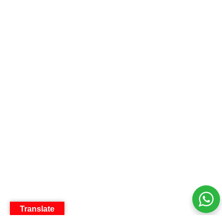
Translate