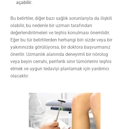
açabilir.
Bu belirtiler, diğer bazı sağlık sorunlarıyla da ilişkili
olabilir, bu nedenle bir uzman tarafından
değerlendirilmeleri ve teşhis konulması önemlidir.
Eğer bu tür belirtilerden herhangi biri sizde veya bir
yakınınızda görülüyorsa, bir doktora başvurmanız
önerilir. Uzmanlık alanında deneyimli bir nörolog
veya beyin cerrahı, periferik sinir tümörlerini teşhis
etmek ve uygun tedaviyi planlamak için yardımcı
olacaktır.