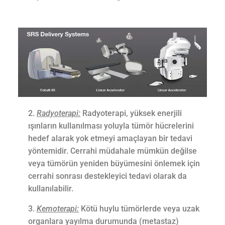
Radyoterapi:
Radyoterapi, yüksek enerjili
ışınların kullanılması yoluyla tümör hücrelerini
hedef alarak yok etmeyi amaçlayan bir tedavi
yöntemidir. Cerrahi müdahale mümkün değilse
veya tümörün yeniden büyümesini önlemek için
cerrahi sonrası destekleyici tedavi olarak da
kullanılabilir.
Kemoterapi:
Kötü huylu tümörlerde veya uzak
organlara yayılma durumunda (metastaz)