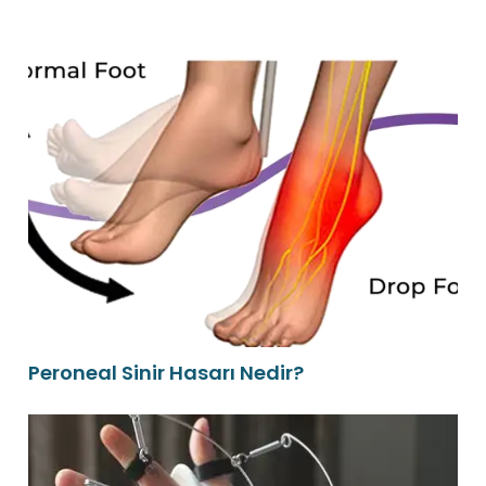
Peroneal Sinir Hasarı Nedir?