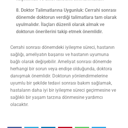
Doktor Talimatlarına Uygunluk: Cerrahi sonrası
dönemde doktorun verdiği talimatlara tam olarak
uyulmalıdır. İlaçları düzenli olarak almak ve
doktorun önerilerini takip etmek önemlidir.
Cerrahi sonrası dönemdeki iyileşme süreci, hastanın
sağlığı, ameliyatın başarısı ve hastanın uyumuna
bağlı olarak değişebilir. Ameliyat sonrası dönemde
herhangi bir sorun veya endişe olduğunda, doktora
danışmak önemlidir. Doktorun yönlendirmelerine
uyumlu bir şekilde tedavi sonrası bakım sağlamak,
hastaların daha iyi bir iyileşme süreci geçirmesine ve
sağlıklı bir yaşam tarzına dönmesine yardımcı
olacaktır.