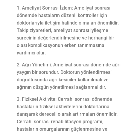
Ameliyat Sonrası İzlem: Ameliyat sonrası
dönemde hastaların düzenli kontroller için
doktorlarıyla iletişim halinde olmaları önemlidir.
Takip ziyaretleri, ameliyat sonrası iyileşme
sürecinin değerlendirilmesine ve herhangi bir
olası komplikasyonun erken tanınmasına
yardımcı olur.
Ağrı Yönetimi: Ameliyat sonrası dönemde ağrı
yaygın bir sorundur. Doktorun yönlendirmesi
doğrultusunda ağrı kesiciler kullanılmalı ve
ağrının düzgün yönetilmesi sağlanmalıdır.
Fiziksel Aktivite: Cerrahi sonrası dönemde
hastaların fiziksel aktivitelerini doktorlarına
danışarak dereceli olarak artırmaları önemlidir.
Cerrahi sonrası rehabilitasyon programı,
hastaların omurgalarının güçlenmesine ve