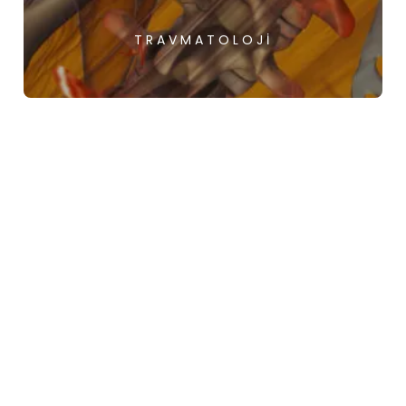
TRAVMATOLOJI