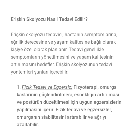
Erişkin Skolyozu Nasıl Tedavi Edilir?
Erişkin skolyozu tedavisi, hastanın semptomlarına,
eğrilik derecesine ve yaşam kalitesine bağlı olarak
kişiye özel olarak planlanır. Tedavi genellikle
semptomların yönetilmesini ve yaşam kalitesinin
artırılmasını hedefler. Erişkin skolyozunun tedavi
yöntemleri şunları içerebilir:
Fizik Tedavi ve Egzersiz:
Fizyoterapi, omurga
kaslarının güçlendirilmesi, esnekliğin artırılması
ve postürün düzeltilmesi için uygun egzersizlerin
yapılmasını içerir. Fizik tedavi ve egzersizler,
omurganın stabilitesini artırabilir ve ağrıyı
azaltabilir.