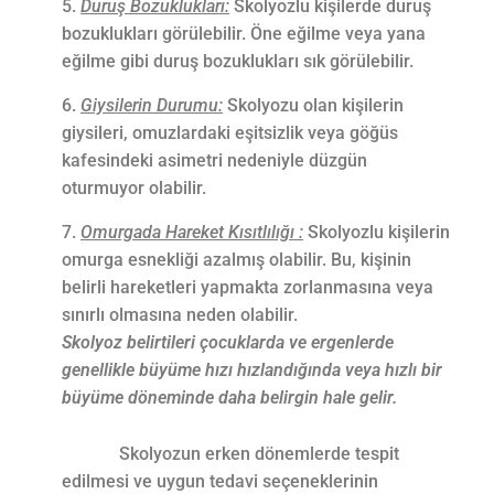
Duruş Bozuklukları:
Skolyozlu kişilerde duruş
bozuklukları görülebilir. Öne eğilme veya yana
eğilme gibi duruş bozuklukları sık görülebilir.
Giysilerin Durumu:
Skolyozu olan kişilerin
giysileri, omuzlardaki eşitsizlik veya göğüs
kafesindeki asimetri nedeniyle düzgün
oturmuyor olabilir.
Omurgada Hareket Kısıtlılığı :
Skolyozlu kişilerin
omurga esnekliği azalmış olabilir. Bu, kişinin
belirli hareketleri yapmakta zorlanmasına veya
sınırlı olmasına neden olabilir.
Skolyoz belirtileri çocuklarda ve ergenlerde
genellikle büyüme hızı hızlandığında veya hızlı bir
büyüme döneminde daha belirgin hale gelir.
Skolyozun erken dönemlerde tespit
edilmesi ve uygun tedavi seçeneklerinin