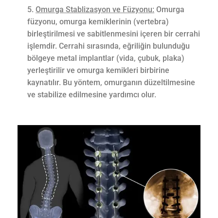
Omurga Stablizasyon ve Füzyonu:
Omurga
füzyonu, omurga kemiklerinin (vertebra)
birleştirilmesi ve sabitlenmesini içeren bir cerrahi
işlemdir. Cerrahi sırasında, eğriliğin bulunduğu
bölgeye metal implantlar (vida, çubuk, plaka)
yerleştirilir ve omurga kemikleri birbirine
kaynatılır. Bu yöntem, omurganın düzeltilmesine
ve stabilize edilmesine yardımcı olur.