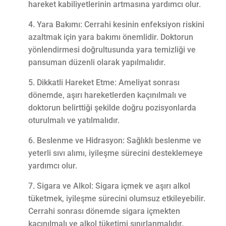
hareket kabiliyetlerinin artmasına yardımcı olur.
Yara Bakımı: Cerrahi kesinin enfeksiyon riskini
azaltmak için yara bakımı önemlidir. Doktorun
yönlendirmesi doğrultusunda yara temizliği ve
pansuman düzenli olarak yapılmalıdır.
Dikkatli Hareket Etme: Ameliyat sonrası
dönemde, aşırı hareketlerden kaçınılmalı ve
doktorun belirttiği şekilde doğru pozisyonlarda
oturulmalı ve yatılmalıdır.
Beslenme ve Hidrasyon: Sağlıklı beslenme ve
yeterli sıvı alımı, iyileşme sürecini desteklemeye
yardımcı olur.
Sigara ve Alkol: Sigara içmek ve aşırı alkol
tüketmek, iyileşme sürecini olumsuz etkileyebilir.
Cerrahi sonrası dönemde sigara içmekten
kaçınılmalı ve alkol tüketimi sınırlanmalıdır.