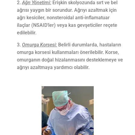
Ağrı Yönetimi:
Erişkin skolyozunda sırt ve bel
ağrısı yaygın bir sorundur. Ağrıyı azaltmak için
ağrı kesiciler, nonsteroidal anti-inflamatuar
ilaçlar (NSAID’ler) veya kas gevşeticiler reçete
edilebilir.
Omurga Korsesi:
Belirli durumlarda, hastaların
omurga korsesi kullanmaları önerilebilir. Korse,
omurganın doğal hizalanmasını desteklemeye ve
ağrıyı azaltmaya yardımcı olabilir.