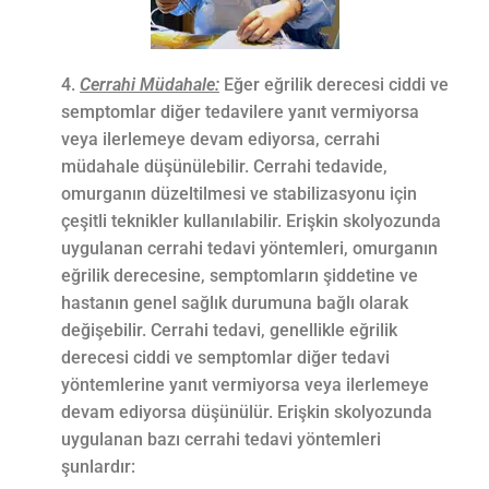
Cerrahi Müdahale:
Eğer eğrilik derecesi ciddi ve
semptomlar diğer tedavilere yanıt vermiyorsa
veya ilerlemeye devam ediyorsa, cerrahi
müdahale düşünülebilir. Cerrahi tedavide,
omurganın düzeltilmesi ve stabilizasyonu için
çeşitli teknikler kullanılabilir. Erişkin skolyozunda
uygulanan cerrahi tedavi yöntemleri, omurganın
eğrilik derecesine, semptomların şiddetine ve
hastanın genel sağlık durumuna bağlı olarak
değişebilir. Cerrahi tedavi, genellikle eğrilik
derecesi ciddi ve semptomlar diğer tedavi
yöntemlerine yanıt vermiyorsa veya ilerlemeye
devam ediyorsa düşünülür. Erişkin skolyozunda
uygulanan bazı cerrahi tedavi yöntemleri
şunlardır: