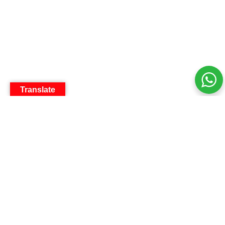
Translate