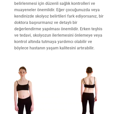
belirlenmesi için düzenli sağlık kontrolleri ve
muayeneler önemlidir. Eğer çocuğunuzda veya
kendinizde skolyoz belirtileri fark ediyorsanız, bir
doktora başvurmanız ve detaylı bir
değerlendirme yapılması önemlidir. Erken teşhis
ve tedavi, skolyozun ilerlemesini önlemeye veya
kontrol altında tutmaya yardımcı olabilir ve
böylece hastanın yaşam kalitesini artırabilir.