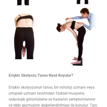
Erişkin Skolyozu Tanısı Nasıl Koyulur?
Erişkin skolyozunun tanısı, bir nöroloji uzmanı veya
ortopedi uzmanı tarafından fiziksel muayene,
radyolojik görüntüleme ve hastanın semptomlarının
ve tıbbi geçmişinin değerlendirilmesi ile konulur. Tanı