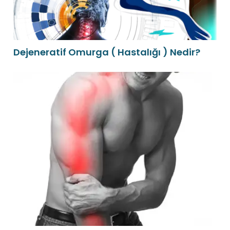
Dejeneratif Omurga ( Hastalığı ) Nedir?