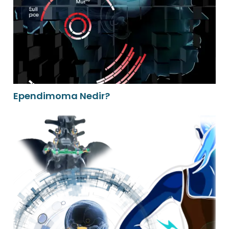
Ependimoma Nedir?