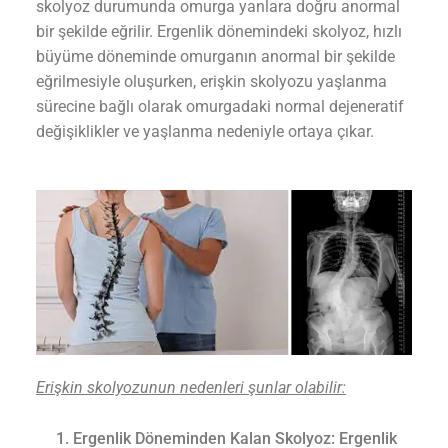
skolyoz durumunda omurga yanlara doğru anormal
bir şekilde eğrilir. Ergenlik dönemindeki skolyoz, hızlı
büyüme döneminde omurganın anormal bir şekilde
eğrilmesiyle oluşurken, erişkin skolyozu yaşlanma
sürecine bağlı olarak omurgadaki normal dejeneratif
değişiklikler ve yaşlanma nedeniyle ortaya çıkar.
Erişkin skolyozunun nedenleri şunlar olabilir:
Ergenlik Döneminden Kalan Skolyoz: Ergenlik