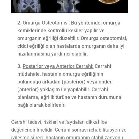
Omurga Osteotomisi:
Bu yöntemde, omurga
kemiklerinde kontrollü kesiler yapılır ve
omurganın eğriliği düzeltilir. Omurga osteotomisi,
ciddi eğriliği olan hastalarda omurganın daha iyi
hizalanmasına yardımcı olabilir.
Posterior veya Anterior Cerrahi:
Cerrahi
müdahale, hastanın omurga eğriliğinin
bulunduğu arkadan (posterior) veya önden
(anterior) yaklaşım ile yapılabilir. Cerrahi
planlama, eğrilik türüne ve hastanın durumuna
bağlı olarak belirlenir.
Cerrahi tedavi, riskleri ve faydaları dikkatlice
değerlendirilmelidir. Cerrahi sonrası rehabilitasyon ve
iyileşme süreci, hastanın omurganın stabilizasyonu