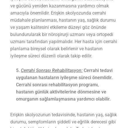
ve gücünü yeniden kazanmasına yardımcı olmak
amacıyla önemlidir. Erişkin skolyozunda cerrahi
müdahale planlanması, hastanın yaş, sağlık durumu
ve yaşam kalitesini etkileme düzeyi göz önünde
bulundurularak bir nöroşirurji uzmanı veya ortopedi
uzmanı tarafından yapılmalıdır. Her hasta için cerrahi
planlama bireysel olarak belirlenir ve hastanın
iyileşme süreci düzenli olarak takip edilir.
Cerrahi Sonrası Rehabilitasyon:
Cerrahi tedavi
uygulanan hastaların iyileşme süreci önemlidir.
Cerrahi sonrası rehabilitasyon programı,
hastanın günlük aktivitelerine dönmesine ve
omurganın sağlamlaşmasına yardımcı olabilir.
Erişkin skolyozunun tedavisinde, hastanın yaş, sağlık
durumu, semptomların şiddeti ve eğrilik derecesi gibi