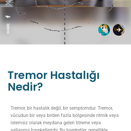
SHARE:
Tremor Hastalığı
Nedir?
Tremor, bir hastalık değil, bir semptomdur. Tremor,
vücudun bir veya birden fazla bölgesinde ritmik veya
istemsiz olarak meydana gelen titreme veya
sallanma hareketleridir. Bu hareketler, genellikle