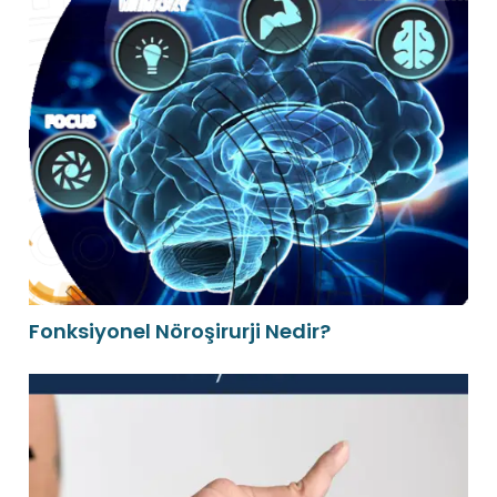
Fonksiyonel Nöroşirurji Nedir?