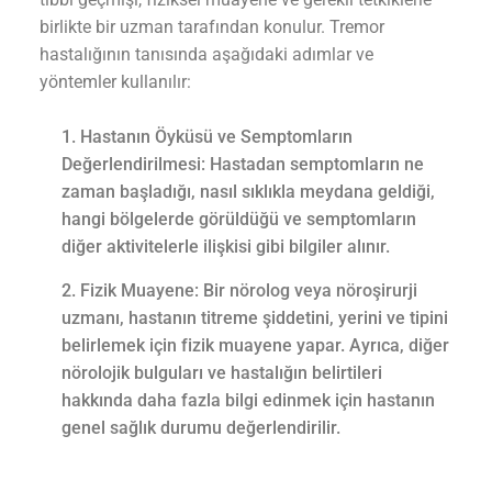
birlikte bir uzman tarafından konulur. Tremor
hastalığının tanısında aşağıdaki adımlar ve
yöntemler kullanılır:
Hastanın Öyküsü ve Semptomların
Değerlendirilmesi: Hastadan semptomların ne
zaman başladığı, nasıl sıklıkla meydana geldiği,
hangi bölgelerde görüldüğü ve semptomların
diğer aktivitelerle ilişkisi gibi bilgiler alınır.
Fizik Muayene: Bir nörolog veya nöroşirurji
uzmanı, hastanın titreme şiddetini, yerini ve tipini
belirlemek için fizik muayene yapar. Ayrıca, diğer
nörolojik bulguları ve hastalığın belirtileri
hakkında daha fazla bilgi edinmek için hastanın
genel sağlık durumu değerlendirilir.