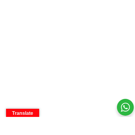
Translate