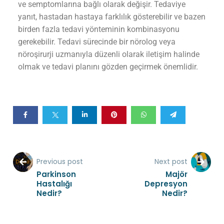
ve semptomlarına bağlı olarak değişir. Tedaviye
yanıt, hastadan hastaya farklılık gösterebilir ve bazen
birden fazla tedavi yönteminin kombinasyonu
gerekebilir. Tedavi sürecinde bir nörolog veya
nöroşirurji uzmanıyla düzenli olarak iletişim halinde
olmak ve tedavi planını gözden geçirmek önemlidir.
Previous post
Next post
Parkinson
Majör
Hastalığı
Depresyon
Nedir?
Nedir?