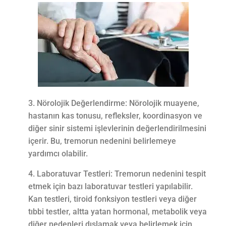
Nörolojik Değerlendirme: Nörolojik muayene,
hastanın kas tonusu, refleksler, koordinasyon ve
diğer sinir sistemi işlevlerinin değerlendirilmesini
içerir. Bu, tremorun nedenini belirlemeye
yardımcı olabilir.
Laboratuvar Testleri: Tremorun nedenini tespit
etmek için bazı laboratuvar testleri yapılabilir.
Kan testleri, tiroid fonksiyon testleri veya diğer
tıbbi testler, altta yatan hormonal, metabolik veya
diğer nedenleri dışlamak veya belirlemek için