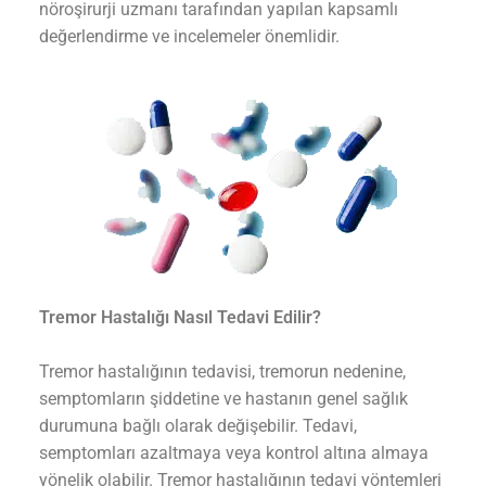
nöroşirurji uzmanı tarafından yapılan kapsamlı
değerlendirme ve incelemeler önemlidir.
Tremor Hastalığı Nasıl Tedavi Edilir?
Tremor hastalığının tedavisi, tremorun nedenine,
semptomların şiddetine ve hastanın genel sağlık
durumuna bağlı olarak değişebilir. Tedavi,
semptomları azaltmaya veya kontrol altına almaya
yönelik olabilir. Tremor hastalığının tedavi yöntemleri