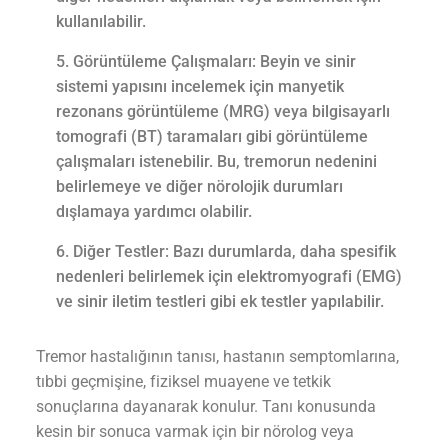
kullanılabilir.
Görüntüleme Çalışmaları: Beyin ve sinir
sistemi yapısını incelemek için manyetik
rezonans görüntüleme (MRG) veya bilgisayarlı
tomografi (BT) taramaları gibi görüntüleme
çalışmaları istenebilir. Bu, tremorun nedenini
belirlemeye ve diğer nörolojik durumları
dışlamaya yardımcı olabilir.
Diğer Testler: Bazı durumlarda, daha spesifik
nedenleri belirlemek için elektromyografi (EMG)
ve sinir iletim testleri gibi ek testler yapılabilir.
Tremor hastalığının tanısı, hastanın semptomlarına,
tıbbi geçmişine, fiziksel muayene ve tetkik
sonuçlarına dayanarak konulur. Tanı konusunda
kesin bir sonuca varmak için bir nörolog veya