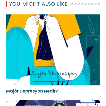
YOU MIGHT ALSO LIKE
Majör Depresyon Nedir?