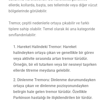
ellerde, kollarda, başta, ses tellerinde veya diğer vücut
bölgelerinde görülebilir.
Tremor, çeşitli nedenlerle ortaya çıkabilir ve farklı
tiplere sahip olabilir. Temel olarak iki ana kategoride
sınıflandırılabilir:
Hareket Halindeki Tremor: Hareket
halindeyken ortaya çıkan ve genellikle bir görev
veya aktivite sırasında artan tremor türüdür.
Örneğin, bir eli tutarken veya bir nesneyi taşırken
ellerde titreme meydana gelebilir.
Dinlenme Tremoru: Dinlenme durumundayken
ortaya çıkan ve dinlenme pozisyonundayken
belirgin hale gelen tremor türüdür. Özellikle
Parkinson hastalığı ile ilişkilendirilen bir türdür.