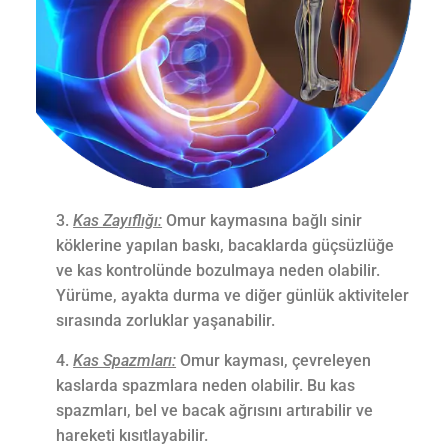
Kas Zayıflığı:
Omur kaymasına bağlı sinir
köklerine yapılan baskı, bacaklarda güçsüzlüğe
ve kas kontrolünde bozulmaya neden olabilir.
Yürüme, ayakta durma ve diğer günlük aktiviteler
sırasında zorluklar yaşanabilir.
Kas Spazmları:
Omur kayması, çevreleyen
kaslarda spazmlara neden olabilir. Bu kas
spazmları, bel ve bacak ağrısını artırabilir ve
hareketi kısıtlayabilir.