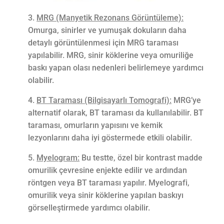
MRG (Manyetik Rezonans Görüntüleme):
Omurga, sinirler ve yumuşak dokuların daha
detaylı görüntülenmesi için MRG taraması
yapılabilir. MRG, sinir köklerine veya omuriliğe
baskı yapan olası nedenleri belirlemeye yardımcı
olabilir.
BT Taraması (Bilgisayarlı Tomografi):
MRG’ye
alternatif olarak, BT taraması da kullanılabilir. BT
taraması, omurların yapısını ve kemik
lezyonlarını daha iyi göstermede etkili olabilir.
Myelogram:
Bu testte, özel bir kontrast madde
omurilik çevresine enjekte edilir ve ardından
röntgen veya BT taraması yapılır. Myelografi,
omurilik veya sinir köklerine yapılan baskıyı
görselleştirmede yardımcı olabilir.