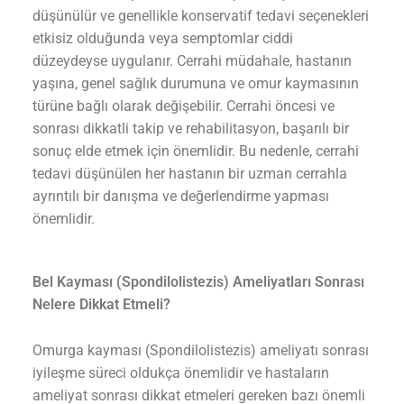
düşünülür ve genellikle konservatif tedavi seçenekleri
etkisiz olduğunda veya semptomlar ciddi
düzeydeyse uygulanır. Cerrahi müdahale, hastanın
yaşına, genel sağlık durumuna ve omur kaymasının
türüne bağlı olarak değişebilir. Cerrahi öncesi ve
sonrası dikkatli takip ve rehabilitasyon, başarılı bir
sonuç elde etmek için önemlidir. Bu nedenle, cerrahi
tedavi düşünülen her hastanın bir uzman cerrahla
ayrıntılı bir danışma ve değerlendirme yapması
önemlidir.
Bel Kayması (Spondilolistezis) Ameliyatları Sonrası
Nelere Dikkat Etmeli?
Omurga kayması (Spondilolistezis) ameliyatı sonrası
iyileşme süreci oldukça önemlidir ve hastaların
ameliyat sonrası dikkat etmeleri gereken bazı önemli