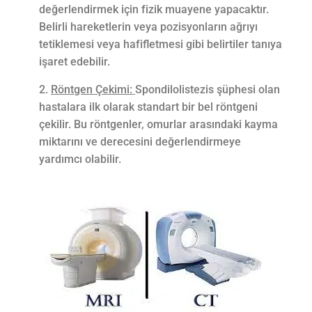
değerlendirmek için fizik muayene yapacaktır.
Belirli hareketlerin veya pozisyonların ağrıyı
tetiklemesi veya hafifletmesi gibi belirtiler tanıya
işaret edebilir.
Röntgen Çekimi:
Spondilolistezis şüphesi olan
hastalara ilk olarak standart bir bel röntgeni
çekilir. Bu röntgenler, omurlar arasındaki kayma
miktarını ve derecesini değerlendirmeye
yardımcı olabilir.