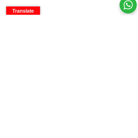
Translate