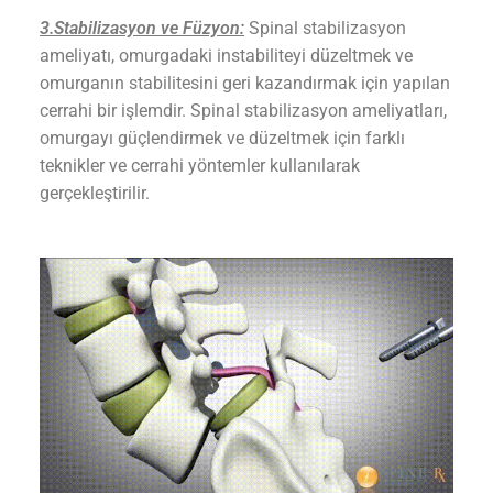
3.Stabilizasyon ve Füzyon:
Spinal stabilizasyon
ameliyatı, omurgadaki instabiliteyi düzeltmek ve
omurganın stabilitesini geri kazandırmak için yapılan
cerrahi bir işlemdir. Spinal stabilizasyon ameliyatları,
omurgayı güçlendirmek ve düzeltmek için farklı
teknikler ve cerrahi yöntemler kullanılarak
gerçekleştirilir.