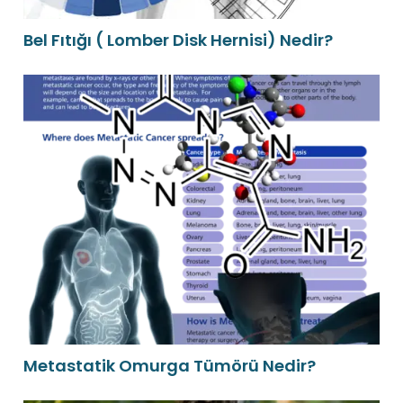
Bel Fıtığı ( Lomber Disk Hernisi) Nedir?
Metastatik Omurga Tümörü Nedir?