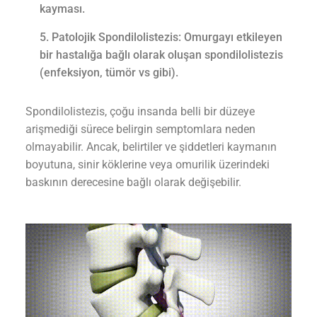
kayması.
Patolojik Spondilolistezis: Omurgayı etkileyen
bir hastalığa bağlı olarak oluşan spondilolistezis
(enfeksiyon, tümör vs gibi).
Spondilolistezis, çoğu insanda belli bir düzeye
arişmediği sürece belirgin semptomlara neden
olmayabilir. Ancak, belirtiler ve şiddetleri kaymanın
boyutuna, sinir köklerine veya omurilik üzerindeki
baskının derecesine bağlı olarak değişebilir.