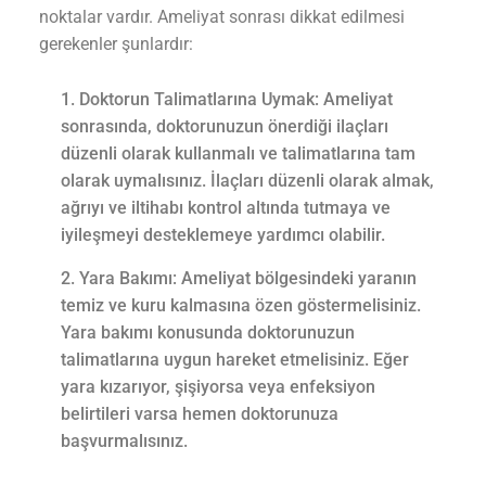
noktalar vardır. Ameliyat sonrası dikkat edilmesi
gerekenler şunlardır:
Doktorun Talimatlarına Uymak: Ameliyat
sonrasında, doktorunuzun önerdiği ilaçları
düzenli olarak kullanmalı ve talimatlarına tam
olarak uymalısınız. İlaçları düzenli olarak almak,
ağrıyı ve iltihabı kontrol altında tutmaya ve
iyileşmeyi desteklemeye yardımcı olabilir.
Yara Bakımı: Ameliyat bölgesindeki yaranın
temiz ve kuru kalmasına özen göstermelisiniz.
Yara bakımı konusunda doktorunuzun
talimatlarına uygun hareket etmelisiniz. Eğer
yara kızarıyor, şişiyorsa veya enfeksiyon
belirtileri varsa hemen doktorunuza
başvurmalısınız.