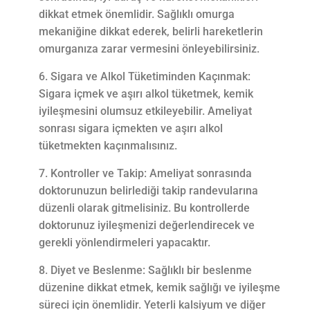
dikkat etmek önemlidir. Sağlıklı omurga
mekaniğine dikkat ederek, belirli hareketlerin
omurganıza zarar vermesini önleyebilirsiniz.
Sigara ve Alkol Tüketiminden Kaçınmak:
Sigara içmek ve aşırı alkol tüketmek, kemik
iyileşmesini olumsuz etkileyebilir. Ameliyat
sonrası sigara içmekten ve aşırı alkol
tüketmekten kaçınmalısınız.
Kontroller ve Takip: Ameliyat sonrasında
doktorunuzun belirlediği takip randevularına
düzenli olarak gitmelisiniz. Bu kontrollerde
doktorunuz iyileşmenizi değerlendirecek ve
gerekli yönlendirmeleri yapacaktır.
Diyet ve Beslenme: Sağlıklı bir beslenme
düzenine dikkat etmek, kemik sağlığı ve iyileşme
süreci için önemlidir. Yeterli kalsiyum ve diğer