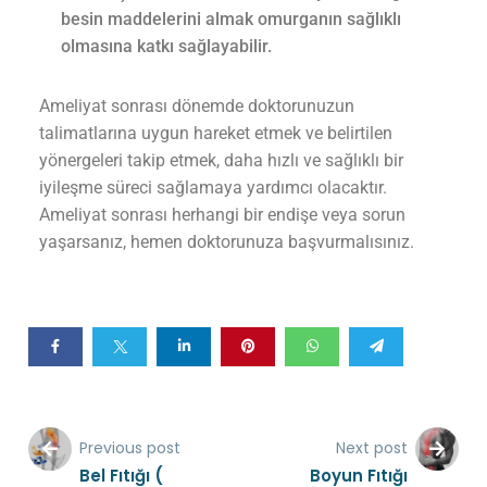
besin maddelerini almak omurganın sağlıklı
olmasına katkı sağlayabilir.
Ameliyat sonrası dönemde doktorunuzun
talimatlarına uygun hareket etmek ve belirtilen
yönergeleri takip etmek, daha hızlı ve sağlıklı bir
iyileşme süreci sağlamaya yardımcı olacaktır.
Ameliyat sonrası herhangi bir endişe veya sorun
yaşarsanız, hemen doktorunuza başvurmalısınız.
Previous post
Next post
Bel Fıtığı (
Boyun Fıtığı