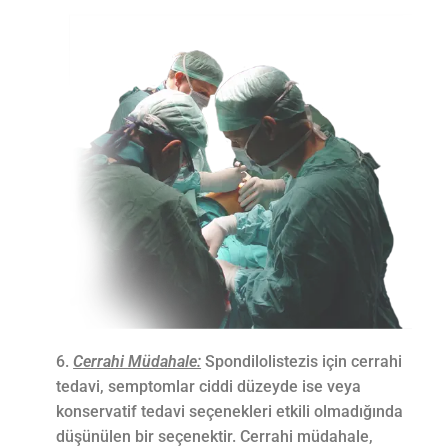
Cerrahi Müdahale:
Spondilolistezis için cerrahi
tedavi, semptomlar ciddi düzeyde ise veya
konservatif tedavi seçenekleri etkili olmadığında
düşünülen bir seçenektir. Cerrahi müdahale,