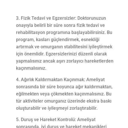
Fizik Tedavi ve Egzersizler: Doktorunuzun
onayıyla belirli bir süre sonra fizik tedavi ve
rehabilitasyon programına başlayabilirsiniz. Bu
program, kasları güçlendirmek, esnekliği
artırmak ve omurganın stabilitesini iyileştirmek
için önemlidir. Egzersizlerinizi düzenli olarak
yapmalısınız ancak aşırı zorlayıcı hareketlerden
kaçınmalısınız.
Ağırlık Kaldırmaktan Kaçınmak: Ameliyat
sonrasında bir süre boyunca ağır kaldırmaktan,
eğilmekten veya çökmekten kaçınmalısınız. Bu
tür aktiviteler omurganız üzerinde ekstra baskı
oluşturabilir ve iyileşmeyi zorlaştırabilir.
Duruş ve Hareket Kontrolü: Ameliyat
sonrasında, iyi duruş ve hareket mekanikleri