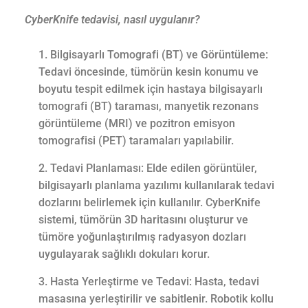
CyberKnife tedavisi, nasıl uygulanır?
Bilgisayarlı Tomografi (BT) ve Görüntüleme:
Tedavi öncesinde, tümörün kesin konumu ve
boyutu tespit edilmek için hastaya bilgisayarlı
tomografi (BT) taraması, manyetik rezonans
görüntüleme (MRI) ve pozitron emisyon
tomografisi (PET) taramaları yapılabilir.
Tedavi Planlaması: Elde edilen görüntüler,
bilgisayarlı planlama yazılımı kullanılarak tedavi
dozlarını belirlemek için kullanılır. CyberKnife
sistemi, tümörün 3D haritasını oluşturur ve
tümöre yoğunlaştırılmış radyasyon dozları
uygulayarak sağlıklı dokuları korur.
Hasta Yerleştirme ve Tedavi: Hasta, tedavi
masasına yerleştirilir ve sabitlenir. Robotik kollu