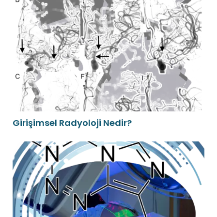
Girişimsel Radyoloji Nedir?