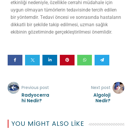
etkinliği nedeniyle, özellikle cerrahi müdahale için
uygun olmayan tümörlerin tedavisinde tercih edilen
bir yöntemdir. Tedavi öncesi ve sonrasında hastaların
dikkatli bir şekilde takip edilmesi, uzman sağlık
ekibinin gözetiminde gerçekleştirilmesi önemlidir.
Previous post
Next post
Radyocerra
Algoloji
hi Nedir?
Nedir?
YOU MIGHT ALSO LIKE