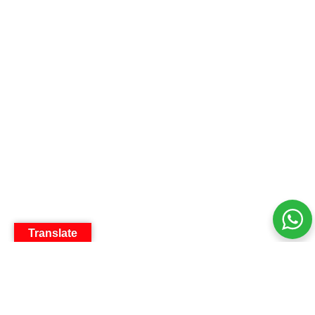
Translate