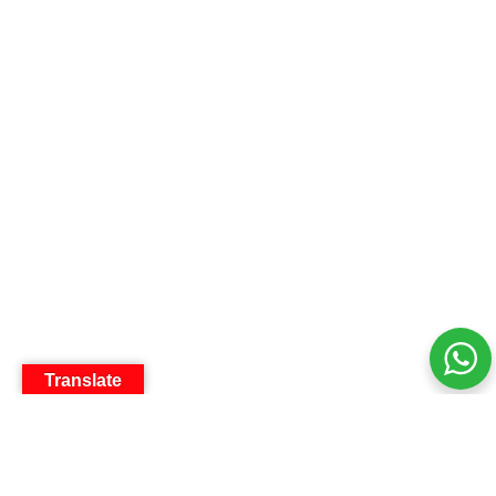
Translate