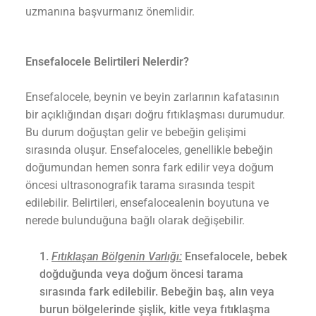
uzmanına başvurmanız önemlidir.
Ensefalocele Belirtileri Nelerdir?
Ensefalocele, beynin ve beyin zarlarının kafatasının
bir açıklığından dışarı doğru fıtıklaşması durumudur.
Bu durum doğuştan gelir ve bebeğin gelişimi
sırasında oluşur. Ensefaloceles, genellikle bebeğin
doğumundan hemen sonra fark edilir veya doğum
öncesi ultrasonografik tarama sırasında tespit
edilebilir. Belirtileri, ensefalocealenin boyutuna ve
nerede bulunduğuna bağlı olarak değişebilir.
Fıtıklaşan Bölgenin Varlığı:
Ensefalocele, bebek
doğduğunda veya doğum öncesi tarama
sırasında fark edilebilir. Bebeğin baş, alın veya
burun bölgelerinde şişlik, kitle veya fıtıklaşma