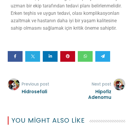
uzman bir ekip tarafından tedavi planı belirlenmelidir.
Erken teşhis ve uygun tedavi, olası komplikasyonları
azaltmak ve hastanın daha iyi bir yaşam kalitesine
sahip olmasını sağlamak için kritik öneme sahiptir.
Previous post
Next post
Hidrosefali
Hipofiz
Adenomu
YOU MIGHT ALSO LIKE