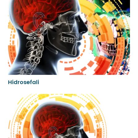
Hidrosefali