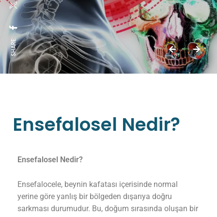
SHARE:
Ensefalosel Nedir?
Ensefalosel Nedir?
Ensefalocele, beynin kafatası içerisinde normal
yerine göre yanlış bir bölgeden dışarıya doğru
sarkması durumudur. Bu, doğum sırasında oluşan bir