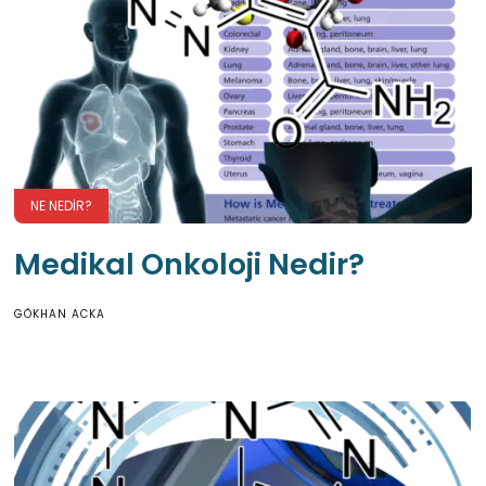
NE NEDIR?
Medikal Onkoloji Nedir?
GÖKHAN ACKA