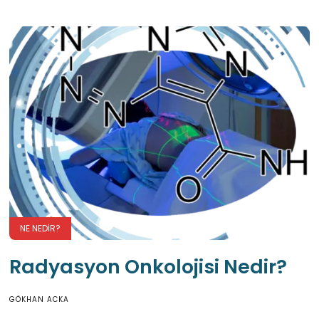
NE NEDIR?
Radyasyon Onkolojisi Nedir?
GÖKHAN ACKA