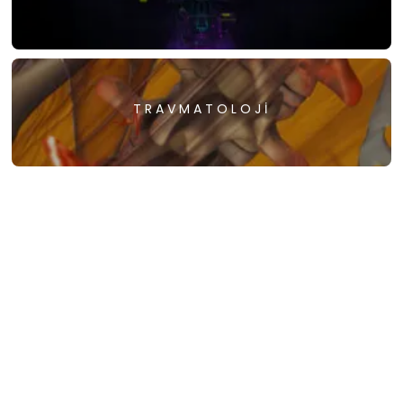
TRAVMATOLOJI