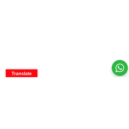
Translate