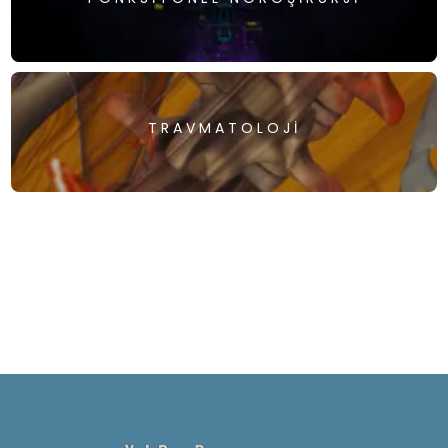
TRAVMATOLOJI