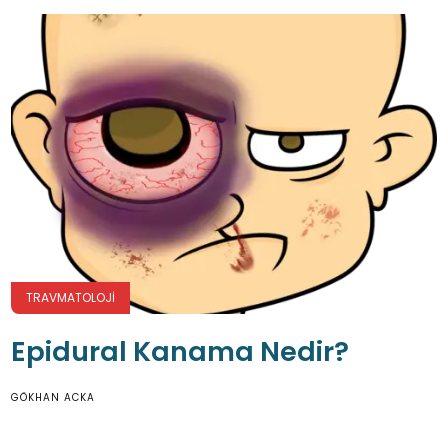
TRAVMATOLOJI
Epidural Kanama Nedir?
GÖKHAN ACKA