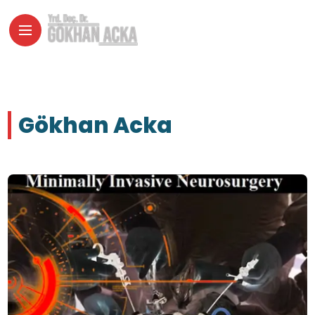
Gökhan Acka